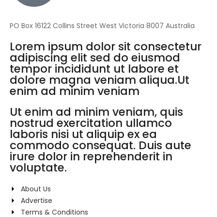
PO Box 16122 Collins Street West Victoria 8007 Australia
Lorem ipsum dolor sit consectetur
adipiscing elit sed do eiusmod
tempor incididunt ut labore et
dolore magna veniam aliqua.Ut
enim ad minim veniam
Ut enim ad minim veniam, quis
nostrud exercitation ullamco
laboris nisi ut aliquip ex ea
commodo consequat. Duis aute
irure dolor in reprehenderit in
voluptate.
About Us
Advertise
Terms & Conditions